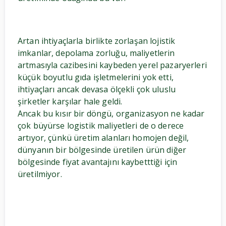
Artan ihtiyaçlarla birlikte zorlaşan lojistik
imkanlar, depolama zorluğu, maliyetlerin
artmasıyla cazibesini kaybeden yerel pazaryerleri
küçük boyutlu gıda işletmelerini yok etti,
ihtiyaçları ancak devasa ölçekli çok uluslu
şirketler karşılar hale geldi.
Ancak bu kısır bir döngü, organizasyon ne kadar
çok büyürse logistik maliyetleri de o derece
artıyor, çünkü üretim alanları homojen değil,
dünyanın bir bölgesinde üretilen ürün diğer
bölgesinde fiyat avantajını kaybetttiği için
üretilmiyor.