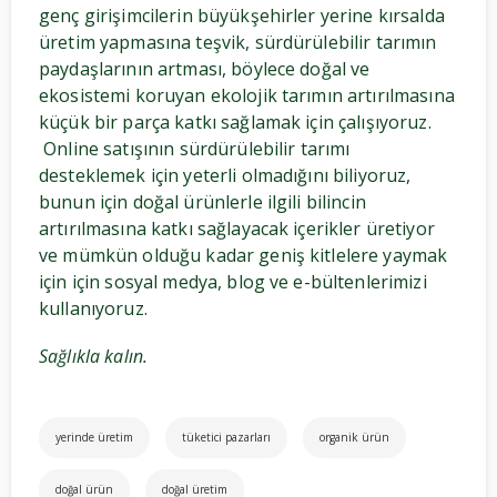
genç girişimcilerin büyükşehirler yerine kırsalda
üretim yapmasına teşvik, sürdürülebilir tarımın
paydaşlarının artması, böylece doğal ve
ekosistemi koruyan ekolojik tarımın artırılmasına
küçük bir parça katkı sağlamak için çalışıyoruz.
Online satışının sürdürülebilir tarımı
desteklemek için yeterli olmadığını biliyoruz,
bunun için doğal ürünlerle ilgili bilincin
artırılmasına katkı sağlayacak içerikler üretiyor
ve mümkün olduğu kadar geniş kitlelere yaymak
için için sosyal medya, blog ve e-bültenlerimizi
kullanıyoruz.
Sağlıkla kalın.
yerinde üretim
tüketici pazarları
organik ürün
doğal ürün
doğal üretim