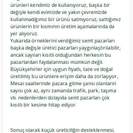
ürünleri kendimiz de kullanıyoruz, başka bir
değişle kendi evimizde ve yakın çevremizde
kullanmadığımız bir ürünü satmıyoruz, sattığımız
ürünlerin bir kısmının üretim aşamalarında da
yer alıyoruz.
Yukarıda örneklerini verdiğimiz semt pazarları
başka değişle üretici pazarları yaygınlaştırılabilir,
ancak sayıları kısıtlı olduğundan herkesin bu
pazarlardan faydalanması mümkün değil.
Büyükşehirler için uygun fiyatlı, taze ve doğal
üretilmiş bu ürünlere erişim daha da zorlaşıyor,
Mesai saatlerinde pazara gitme şansı olanların
sayısı çok az, aynı zamanda trafik, park, taşıma
vb. nedenlerden dolayıda semt pazarları çok
kısıtlı bir kesime hitap ediyor.
Sonuç olarak küçük üreticiliğin desteklenmesi,