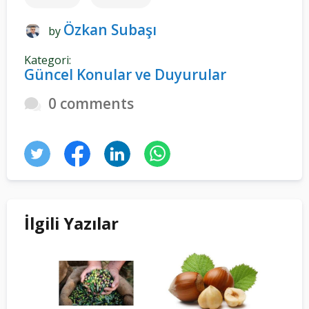
Özkan Subaşı
by
Kategori:
Güncel Konular ve Duyurular
0 comments
İlgili Yazılar