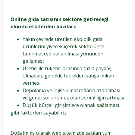
Online gıda satışının sektöre getireceği
olumlu etkilerden bazıları:
Yakın çevrede üretilen ekolojik gıda
ürünlerini yiyecek içecek sektörünce
tanınması ve kullanılması yönünden
gelişmesi
Üretici ile tüketici arasında fazla paydaş
olmadan, genelde tek elden satışa imkan
vermesi
Depolama ve lojistik masrafların azaltılması
ve genel sorunumuz olan verimliliğin artması
Düşük bütçeli girişimlere olanak sağlaması
gibi faktörleri sayabiliriz.
Doğalmiks olarak web sitemizde satılan tüm