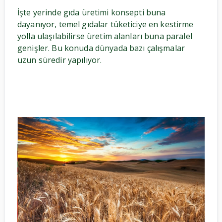
İşte yerinde gıda üretimi konsepti buna
dayanıyor, temel gıdalar tüketiciye en kestirme
yolla ulaşılabilirse üretim alanları buna paralel
genişler. Bu konuda dünyada bazı çalışmalar
uzun süredir yapılıyor.