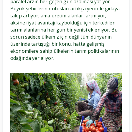
paralel arzın her geçen gün azalması yatıyor.
Büyük şehirlerin nufusları artıkça yerinde gıdaya
talep artıyor, ama üretim alanları artmıyor,
aksine fiyat avantajı kaybolduğu için terkedilen
tarım alanlarına her gün bir yenisi ekleniyor. Bu
sorun sadece ülkemiz için değil tüm dünyanın
üzerinde tartıştığı bir konu, hatta gelişmiş
ekonomilere sahip ülkelerin tarım politikalarının
odağında yer alıyor.