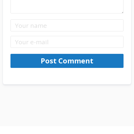
Post Comment