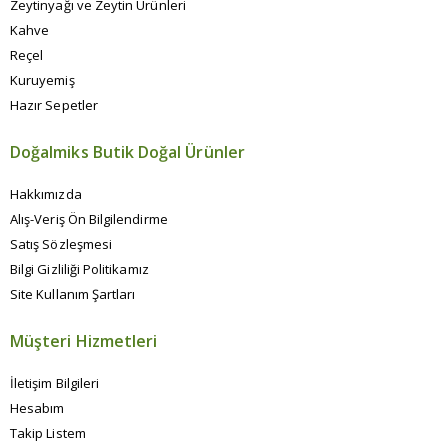
Zeytinyağı ve Zeytin Ürünleri
Kahve
Reçel
Kuruyemiş
Hazır Sepetler
Doğalmiks Butik Doğal Ürünler
Hakkımızda
Alış-Veriş Ön Bilgilendirme
Satış Sözleşmesi
Bilgi Gizliliği Politikamız
Site Kullanım Şartları
Müşteri Hizmetleri
İletişim Bilgileri
Hesabım
Takip Listem